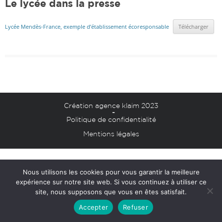
Le lycée dans la presse
Lycée Mendès-France, exemple d’établissement écoresponsable
Télécharger
Création agence klaim 2023
-
Politique de confidentialité
Mentions légales
Nous utilisons les cookies pour vous garantir la meilleure
expérience sur notre site web. Si vous continuez à utiliser ce
site, nous supposons que vous en êtes satisfait.
Accepter
Refuser