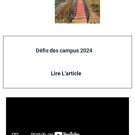
Défis des campus 2024
Lire L'article