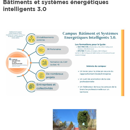
Bâtiments et systèmes énergétiques
intelligents 3.0