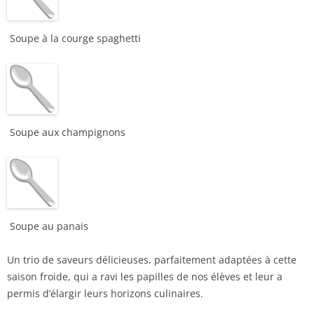
Soupe à la courge spaghetti
Soupe aux champignons
Soupe au panais
Un trio de saveurs délicieuses, parfaitement adaptées à cette
saison froide, qui a ravi les papilles de nos élèves et leur a
permis d’élargir leurs horizons culinaires.