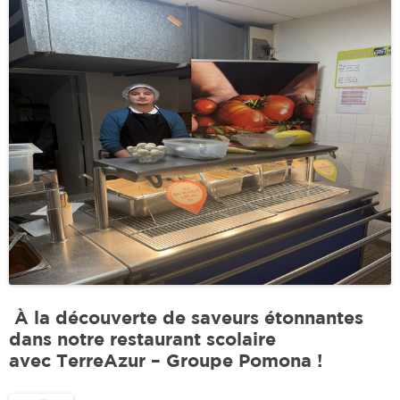
À la découverte de saveurs étonnantes
dans notre restaurant scolaire
avec TerreAzur – Groupe Pomona !