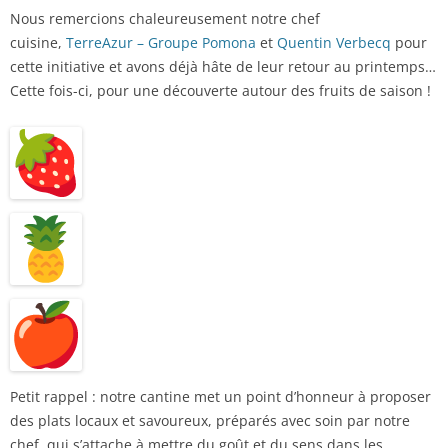
Nous remercions chaleureusement notre chef
cuisine,
TerreAzur – Groupe Pomona
et
Quentin Verbecq
pour
cette initiative et avons déjà hâte de leur retour au printemps…
Cette fois-ci, pour une découverte autour des fruits de saison !
Petit rappel : notre cantine met un point d’honneur à proposer
des plats locaux et savoureux, préparés avec soin par notre
chef, qui s’attache à mettre du goût et du sens dans les