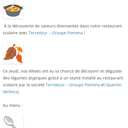
À la découverte de saveurs étonnantes dans notre restaurant
scolaire avec
TerreAzur – Groupe Pomona
!
Ce jeudi, nos élèves ont eu la chance de découvrir et déguster
des légumes atypiques grâce à un stand installé au restaurant
scolaire par la société
TerreAzur – Groupe Pomona
et
Quentin
Verbecq
.
Au menu :