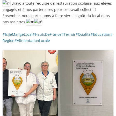
Bravo à toute l’équipe de restauration scolaire, aux élèves
engagés et à nos partenaires pour ce travail collectif !
Ensemble, nous participons à faire vivre le goût du local dans
nos assiettes
#IciJeMangeLocal
#HautsDeFrance
#Terroir
#Qualité
#Education
#
Région
#AlimentationLocale