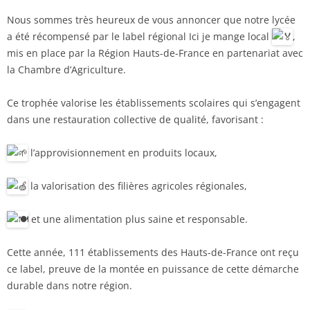
Nous sommes très heureux de vous annoncer que notre lycée
a été récompensé par le label régional Ici je mange local
,
mis en place par la Région Hauts-de-France en partenariat avec
la Chambre d’Agriculture.
Ce trophée valorise les établissements scolaires qui s’engagent
dans une restauration collective de qualité, favorisant :
l’approvisionnement en produits locaux,
la valorisation des filières agricoles régionales,
et une alimentation plus saine et responsable.
Cette année, 111 établissements des Hauts-de-France ont reçu
ce label, preuve de la montée en puissance de cette démarche
durable dans notre région.