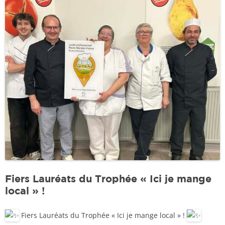
Fiers Lauréats du Trophée « Ici je mange
local » !
Fiers Lauréats du Trophée « Ici je mange local » !