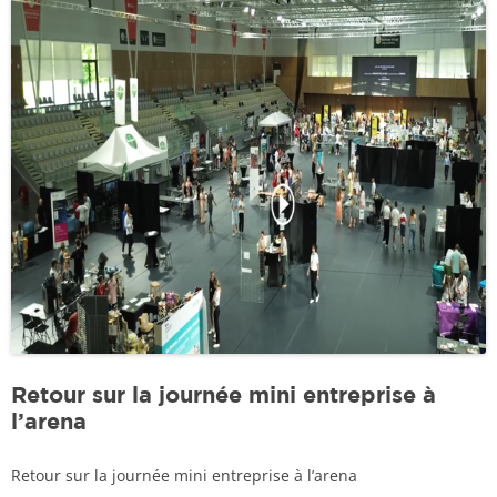
Retour sur la journée mini entreprise à
l’arena
Retour sur la journée mini entreprise à l’arena